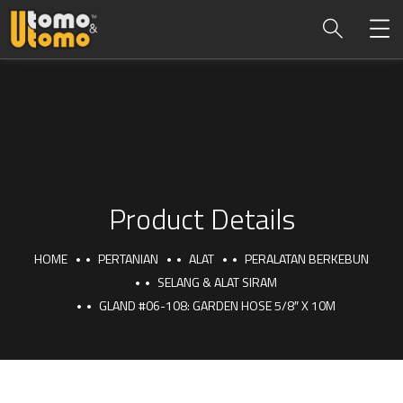
Product Details
HOME
PERTANIAN
ALAT
PERALATAN BERKEBUN
SELANG & ALAT SIRAM
GLAND #06-108: GARDEN HOSE 5/8″ X 10M