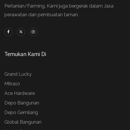
Pertanian/Farming. Kami juga bergerak dalam Jasa
perawatan dan pembuatan taman.
Temukan Kami Di
Grand Lucky
Mitra10
Ace Hardware
Depo Bangunan
Depo Gemilang
Global Bangunan