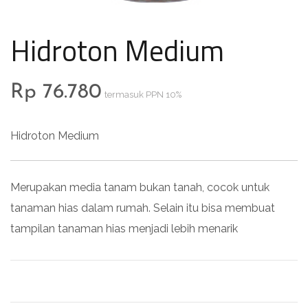
Hidroton Medium
Rp
76.780
termasuk PPN 10%
Hidroton Medium
Merupakan media tanam bukan tanah, cocok untuk
tanaman hias dalam rumah. Selain itu bisa membuat
tampilan tanaman hias menjadi lebih menarik