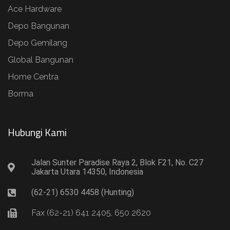
Ace Hardware
Depo Bangunan
Depo Gemilang
Global Bangunan
Home Centra
Borma
Hubungi Kami​
Jalan Sunter Paradise Raya 2, Blok F21, No. C27
Jakarta Utara 14350, Indonesia
(62-21) 6530 4458 (Hunting)
Fax (62-21) 641 2405, 650 2620