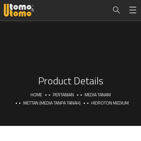
Product Details
HOME
PERTANIAN
MEDIA TANAM
METTAN (MEDIA TANPA TANAH)
HIDROTON MEDIUM