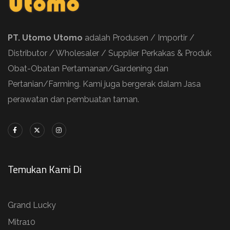
PT. Utomo Utomo
adalah Produsen / Importir /
Distributor / Wholesaler / Supplier Perkakas & Produk
Obat-Obatan Pertamanan/Gardening dan
Pertanian/Farming. Kami juga bergerak dalam Jasa
perawatan dan pembuatan taman.
Temukan Kami Di
Grand Lucky
Mitra10