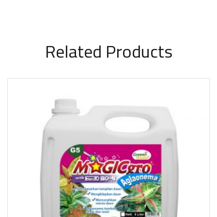
Related Products