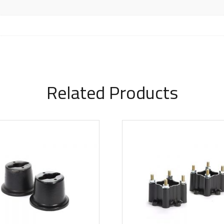
Related Products