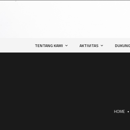
TENTANG KAMI
AKTIVITAS
DUKUNG
HOME