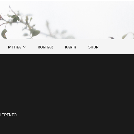
MITRA
KONTAK
KARIR
SHOP
I TRENTO