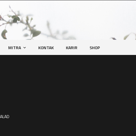
MITRA
KONTAK
KARIR
SHOP
SALAD