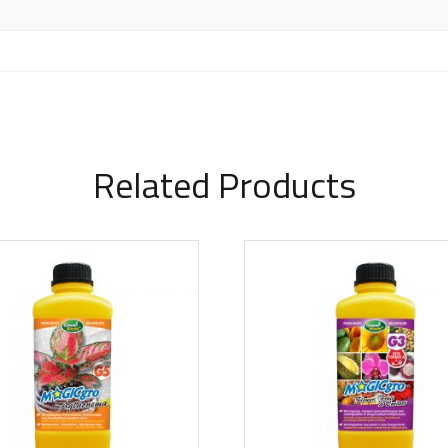
Related Products