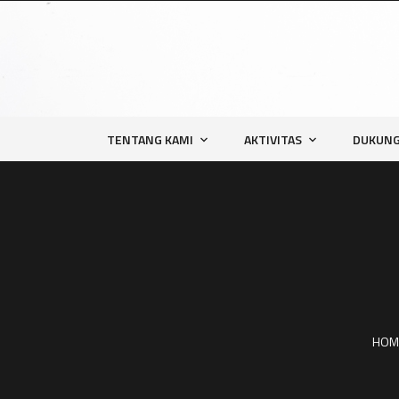
TENTANG KAMI
AKTIVITAS
DUKUNG
HOM