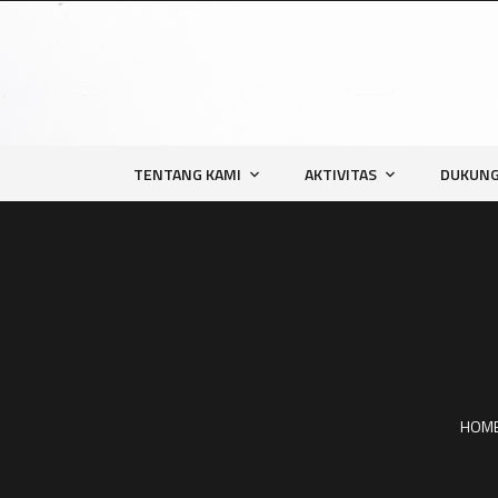
TENTANG KAMI
AKTIVITAS
DUKUNG
HOM