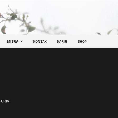
MITRA
KONTAK
KARIR
SHOP
TORIA