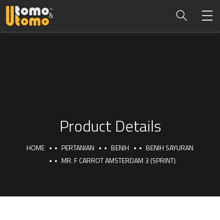
Product Details
HOME
PERTANIAN
BENIH
BENIH SAYURAN
MR. F CARROT AMSTERDAM 3 (SPRINT)