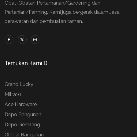
Obat-Obatan Pertamanan/Gardening dan
Pertanian/Farming. Kami juga bergerak dalam Jasa
perawatan dan pembuatan taman.
Temukan Kami Di
Grand Lucky
Mitra10
Ace Hardware
Depo Bangunan
Depo Gemilang
Global Bangunan