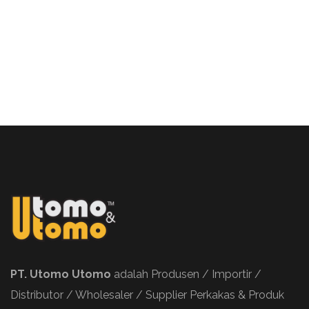
PT. Utomo Utomo
adalah Produsen / Importir /
Distributor / Wholesaler / Supplier Perkakas & Produk