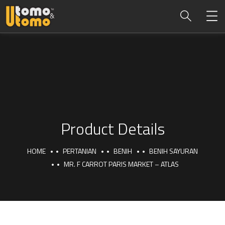
Product Details
HOME
PERTANIAN
BENIH
BENIH SAYURAN
MR. F CARROT PARIS MARKET – ATLAS