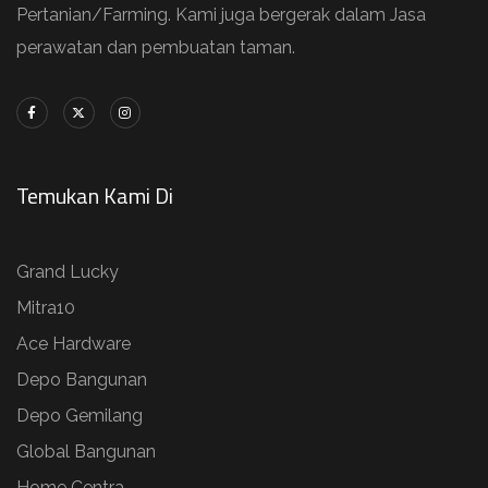
Pertanian/Farming. Kami juga bergerak dalam Jasa
perawatan dan pembuatan taman.
Temukan Kami Di
Grand Lucky
Mitra10
Ace Hardware
Depo Bangunan
Depo Gemilang
Global Bangunan
Home Centra