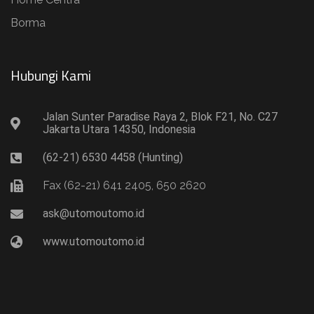
Borma
Hubungi Kami​
Jalan Sunter Paradise Raya 2, Blok F21, No. C27
Jakarta Utara 14350, Indonesia
(62-21) 6530 4458 (Hunting)
Fax (62-21) 641 2405, 650 2620
ask@utomoutomo.id
www.utomoutomo.id