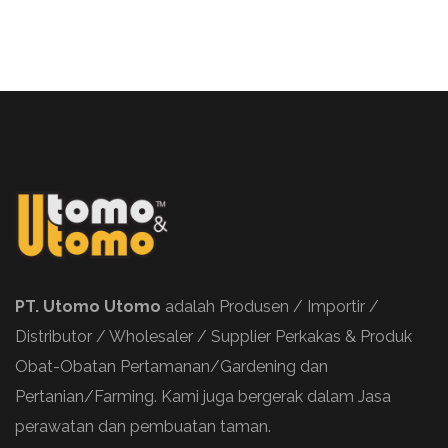
PT. Utomo Utomo
adalah Produsen / Importir /
Distributor / Wholesaler / Supplier Perkakas & Produk
Obat-Obatan Pertamanan/Gardening dan
Pertanian/Farming. Kami juga bergerak dalam Jasa
perawatan dan pembuatan taman.