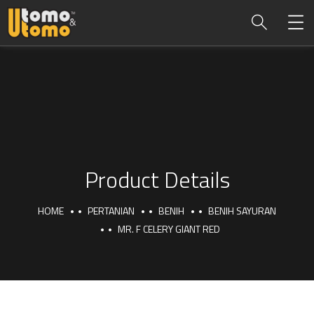
Product Details
HOME
PERTANIAN
BENIH
BENIH SAYURAN
MR. F CELERY GIANT RED