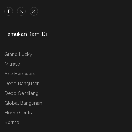
Temukan Kami Di
Grand Lucky
Mitra10
Ace Hardware
Depo Bangunan
Depo Gemilang
Global Bangunan
Home Centra
Borma