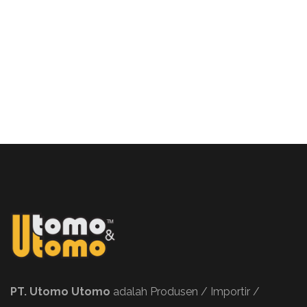
PT. Utomo Utomo
adalah Produsen / Importir /