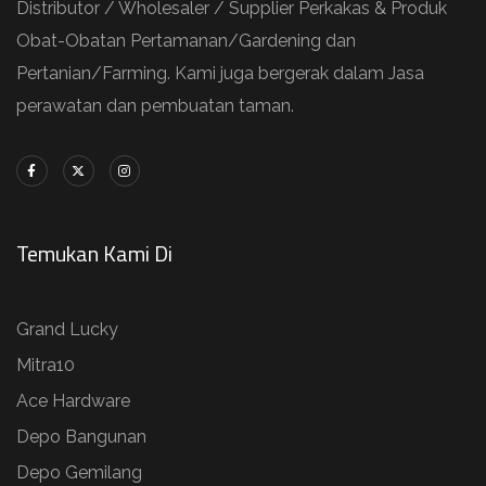
Distributor / Wholesaler / Supplier Perkakas & Produk
Obat-Obatan Pertamanan/Gardening dan
Pertanian/Farming. Kami juga bergerak dalam Jasa
perawatan dan pembuatan taman.
Temukan Kami Di
Grand Lucky
Mitra10
Ace Hardware
Depo Bangunan
Depo Gemilang