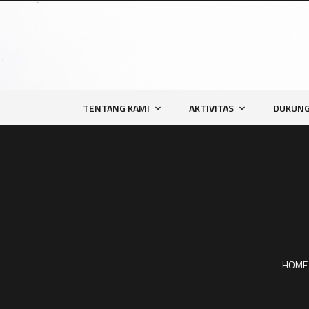
TENTANG KAMI
AKTIVITAS
DUKUNG
HOME