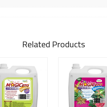
Related Products