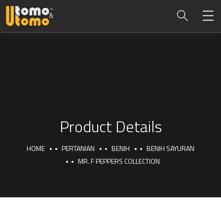
Product Details
HOME
PERTANIAN
BENIH
BENIH SAYURAN
MR. F PEPPERS COLLECTION