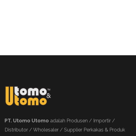
PT. Utomo Utomo
adalah Produsen / Importir /
Distributor / Wholesaler / Supplier Perkakas & Produk