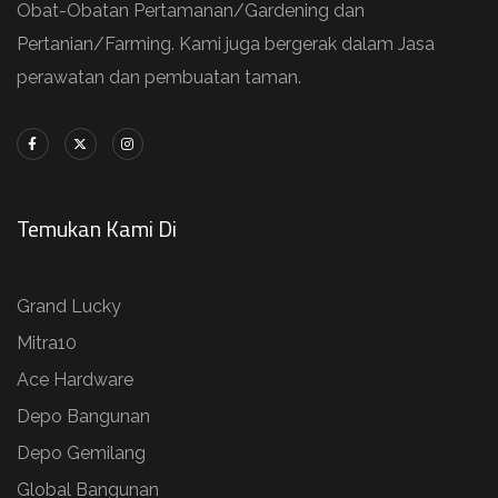
Obat-Obatan Pertamanan/Gardening dan
Pertanian/Farming. Kami juga bergerak dalam Jasa
perawatan dan pembuatan taman.
Temukan Kami Di
Grand Lucky
Mitra10
Ace Hardware
Depo Bangunan
Depo Gemilang
Global Bangunan