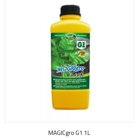
MAGICgro G1 1L