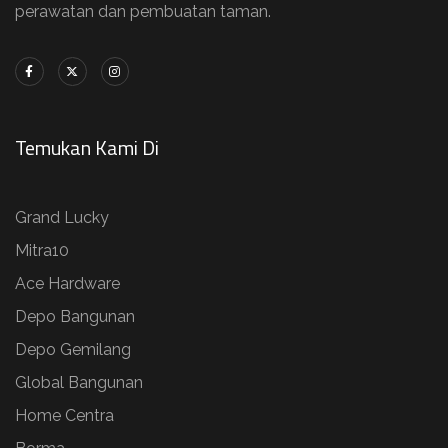
perawatan dan pembuatan taman.
Temukan Kami Di
Grand Lucky
Mitra10
Ace Hardware
Depo Bangunan
Depo Gemilang
Global Bangunan
Home Centra