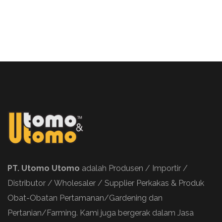
PT. Utomo Utomo
adalah Produsen / Importir /
Distributor / Wholesaler / Supplier Perkakas & Produk
Obat-Obatan Pertamanan/Gardening dan
Pertanian/Farming. Kami juga bergerak dalam Jasa