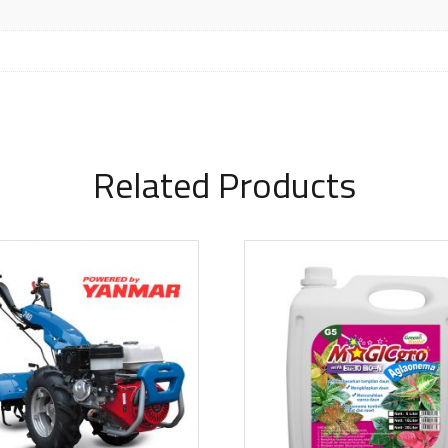
Related Products