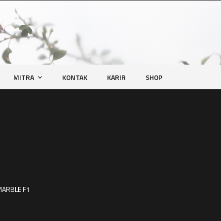
MITRA
KONTAK
KARIR
SHOP
MARBLE F1