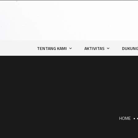
TENTANG KAMI
AKTIVITAS
DUKUNG
HOME