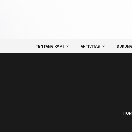
TENTANG KAMI
AKTIVITAS
DUKUNG
HOM