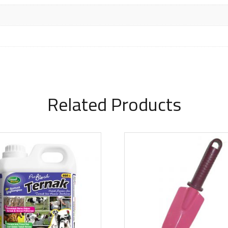
Related Products