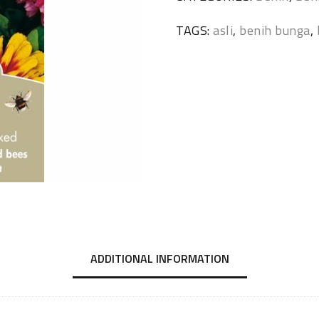
TAGS:
asli
,
benih bunga
,
ADDITIONAL INFORMATION