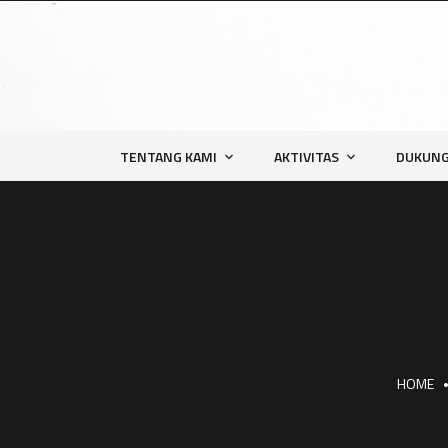
TENTANG KAMI
AKTIVITAS
DUKUNG
HOME