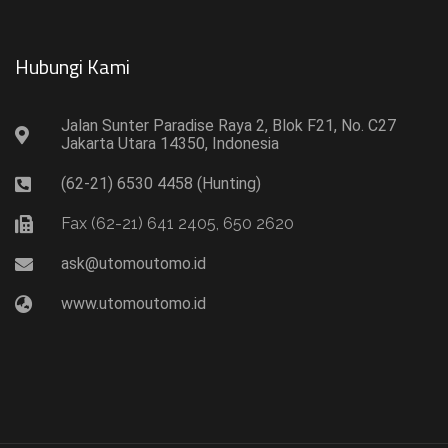
Hubungi Kami​
Jalan Sunter Paradise Raya 2, Blok F21, No. C27
Jakarta Utara 14350, Indonesia
(62-21) 6530 4458 (Hunting)
Fax (62-21) 641 2405, 650 2620
ask@utomoutomo.id
www.utomoutomo.id