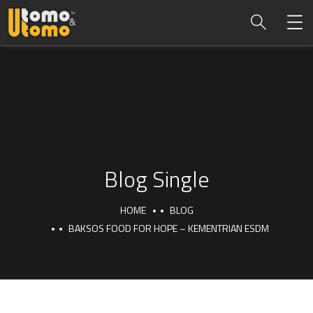
Blog Single
HOME
BLOG
BAKSOS FOOD FOR HOPE – KEMENTRIAN ESDM