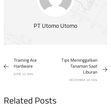
PT Utomo Utomo
Training Ace
Tips Meninggalkan
Hardware
Tanaman Saat
Liburan
JUNE 23, 2016
DECEMBER 28, 2016
Related Posts