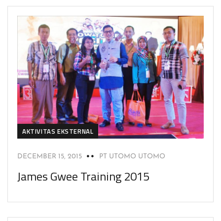
AKTIVITAS EKSTERNAL
DECEMBER 15, 2015
PT UTOMO UTOMO
James Gwee Training 2015