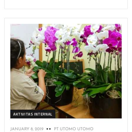
AKTIVITAS INTERNAL
JANUARY 8, 2019
PT UTOMO UTOMO