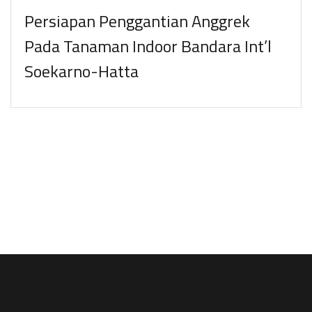
Persiapan Penggantian Anggrek
Pada Tanaman Indoor Bandara Int’l
Soekarno-Hatta