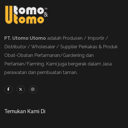
PT. Utomo Utomo
adalah Produsen / Importir /
Distributor / Wholesaler / Supplier Perkakas & Produk
Obat-Obatan Pertamanan/Gardening dan
Pertanian/Farming. Kami juga bergerak dalam Jasa
perawatan dan pembuatan taman.
Temukan Kami Di