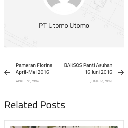
PT Utomo Utomo
Pameran Florina
BAKSOS Panti Asuhan
April-Mei 2016
16 Juni 2016
APRIL 30, 2016
JUNE 16, 2016
Related Posts