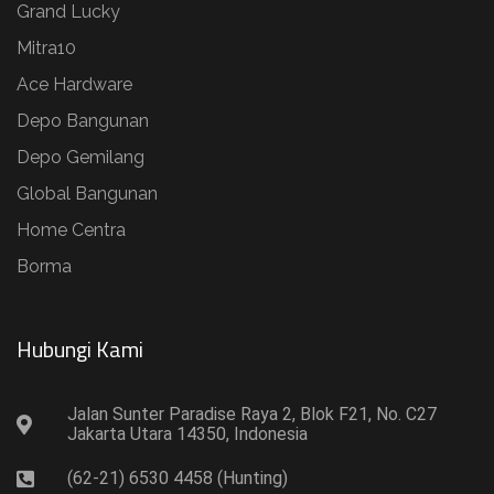
Grand Lucky
Mitra10
Ace Hardware
Depo Bangunan
Depo Gemilang
Global Bangunan
Home Centra
Borma
Hubungi Kami​
Jalan Sunter Paradise Raya 2, Blok F21, No. C27
Jakarta Utara 14350, Indonesia
(62-21) 6530 4458 (Hunting)