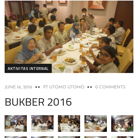
AKTIVITAS INTERNAL
JUNE 16, 2016
PT UTOMO UTOMO
0 COMMENTS
BUKBER 2016