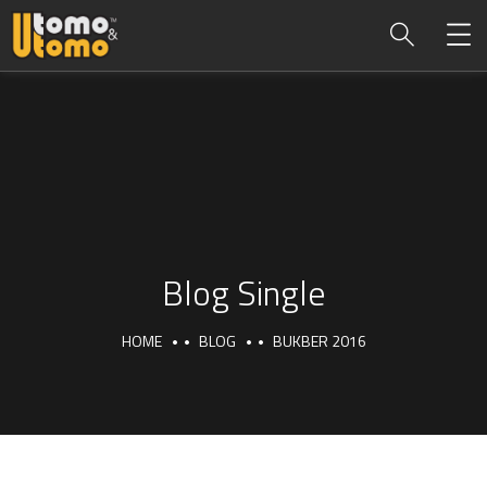
Blog Single
HOME
BLOG
BUKBER 2016