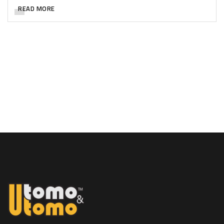
READ MORE