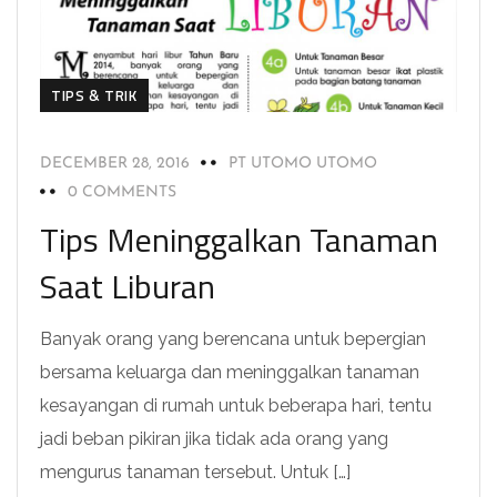
TIPS & TRIK
DECEMBER 28, 2016
PT UTOMO UTOMO
0 COMMENTS
Tips Meninggalkan Tanaman
Saat Liburan
Banyak orang yang berencana untuk bepergian
bersama keluarga dan meninggalkan tanaman
kesayangan di rumah untuk beberapa hari, tentu
jadi beban pikiran jika tidak ada orang yang
mengurus tanaman tersebut. Untuk […]