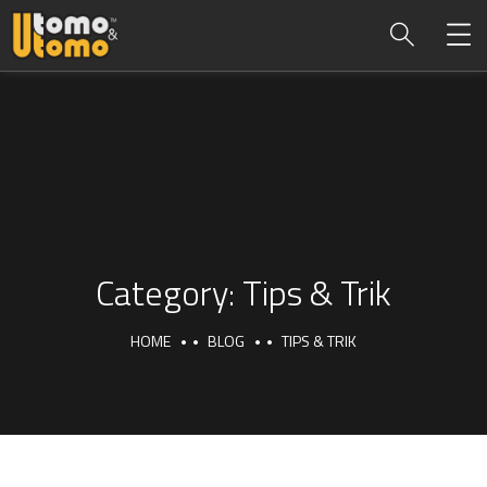
Category:
Tips & Trik
HOME
BLOG
TIPS & TRIK