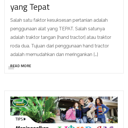
yang Tepat
Salah satu faktor kesuksesan pertanian adalah
penggunaan alat yang TEPAT. Salah satunya
adalah traktor tangan [hand tractor] atau traktor
roda dua. Tujuan dari penggunaan hand tractor
adalah memudahkan dan meringankan […]
READ MORE