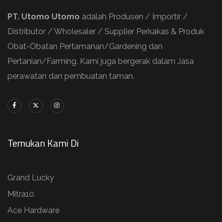
PT. Utomo Utomo
adalah Produsen / Importir /
Distributor / Wholesaler / Supplier Perkakas & Produk
Obat-Obatan Pertamanan/Gardening dan
Pertanian/Farming. Kami juga bergerak dalam Jasa
perawatan dan pembuatan taman.
Temukan Kami Di
Grand Lucky
Mitra10
Ace Hardware