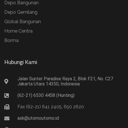
Depo Bangunan
Depo Gemilang
Global Bangunan
Home Centra
Borma
Hubungi Kami​
Jalan Sunter Paradise Raya 2, Blok F21, No. C27
Jakarta Utara 14350, Indonesia
(62-21) 6530 4458 (Hunting)
Fax (62-21) 641 2405, 650 2620
ask@utomoutomo.id