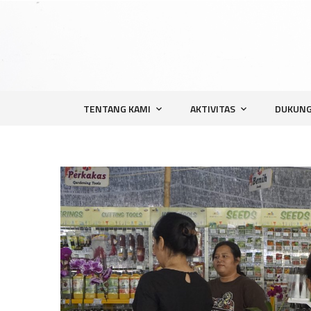
TENTANG KAMI
AKTIVITAS
DUKUNG