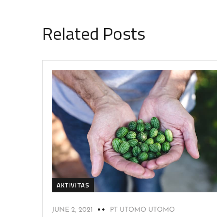
Related Posts
AKTIVITAS
JUNE 2, 2021
PT UTOMO UTOMO