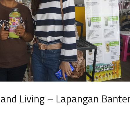
and Living – Lapangan Bante