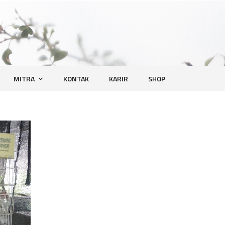
MITRA
KONTAK
KARIR
SHOP