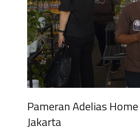
Pameran Adelias Home 
Jakarta