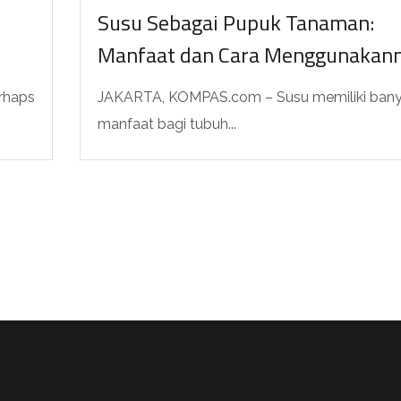
Susu Sebagai Pupuk Tanaman:
Manfaat dan Cara Menggunakan
rhaps
JAKARTA, KOMPAS.com – Susu memiliki ban
manfaat bagi tubuh...