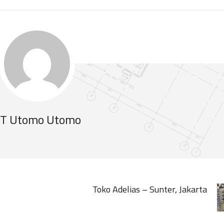
T Utomo Utomo
Toko Adelias – Sunter, Jakarta