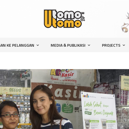
AN KE PELANGGAN
MEDIA & PUBLIKASI
PROJECTS