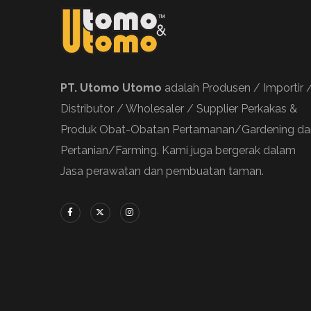
PT. Utomo Utomo
adalah Produsen / Importir 
Distributor / Wholesaler / Supplier Perkakas &
Produk Obat-Obatan Pertamanan/Gardening da
Pertanian/Farming. Kami juga bergerak dalam
Jasa perawatan dan pembuatan taman.