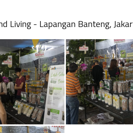
 Living - Lapangan Banteng, Jakar