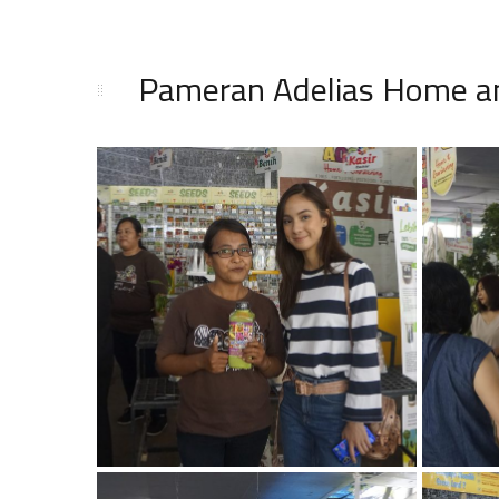
Pameran Adelias Home and