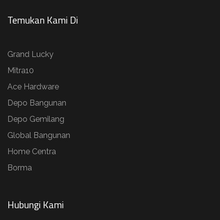
Temukan Kami Di
Grand Lucky
Mitra10
Ace Hardware
Depo Bangunan
Depo Gemilang
Global Bangunan
Home Centra
Borma
Hubungi Kami​