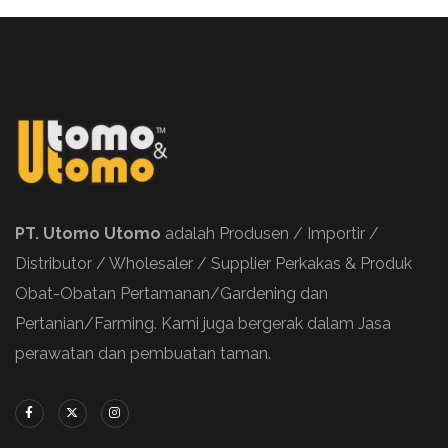
PT. Utomo Utomo
adalah Produsen / Importir /
Distributor / Wholesaler / Supplier Perkakas & Produk
Obat-Obatan Pertamanan/Gardening dan
Pertanian/Farming. Kami juga bergerak dalam Jasa
perawatan dan pembuatan taman.