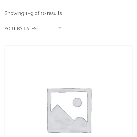
Showing 1–9 of 10 results