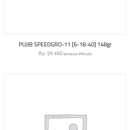
PUJIB SPEEDGRO-11 [6-18-40] 148gr
Rp
29.480
termasuk PPN 10%