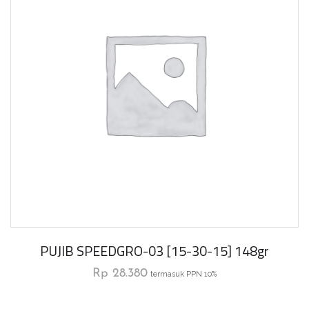
PUJIB SPEEDGRO-03 [15-30-15] 148gr
Rp
28.380
termasuk PPN 10%