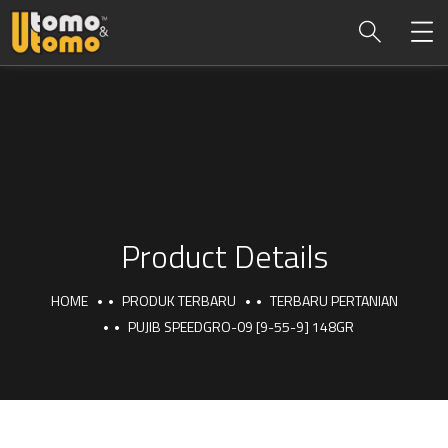
Product Details
HOME
PRODUK TERBARU
TERBARU PERTANIAN
PUJIB SPEEDGRO-09 [9-55-9] 148GR