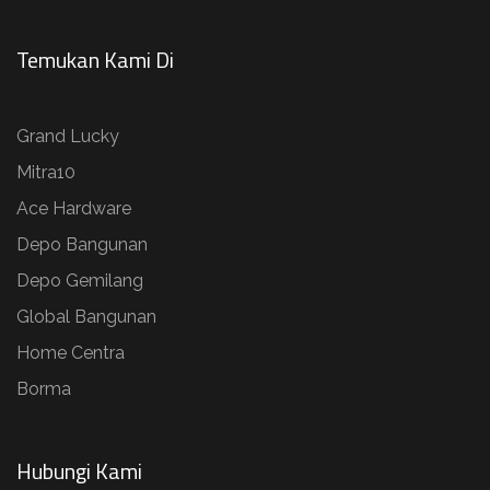
Temukan Kami Di
Grand Lucky
Mitra10
Ace Hardware
Depo Bangunan
Depo Gemilang
Global Bangunan
Home Centra
Borma
Hubungi Kami​