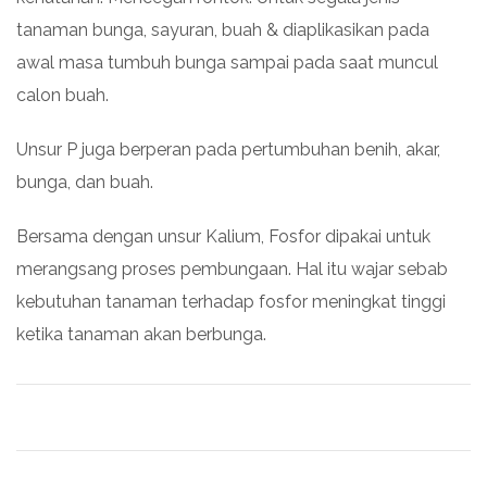
tanaman bunga, sayuran, buah & diaplikasikan pada
awal masa tumbuh bunga sampai pada saat muncul
calon buah.
Unsur P juga berperan pada pertumbuhan benih, akar,
bunga, dan buah.
Bersama dengan unsur Kalium, Fosfor dipakai untuk
merangsang proses pembungaan. Hal itu wajar sebab
kebutuhan tanaman terhadap fosfor meningkat tinggi
ketika tanaman akan berbunga.