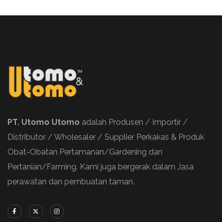
PT. Utomo Utomo
adalah Produsen / Importir /
Distributor / Wholesaler / Supplier Perkakas & Produk
Obat-Obatan Pertamanan/Gardening dan
Pertanian/Farming. Kami juga bergerak dalam Jasa
perawatan dan pembuatan taman.