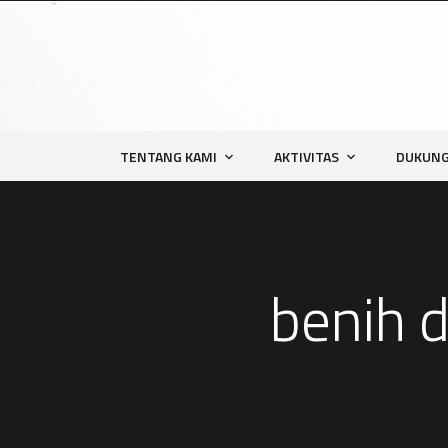
TENTANG KAMI
AKTIVITAS
DUKUNG
benih 