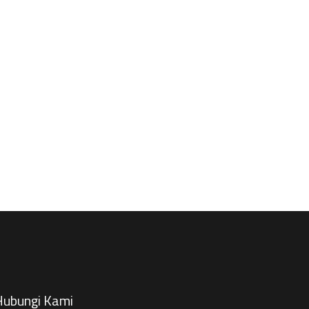
ubungi Kami​