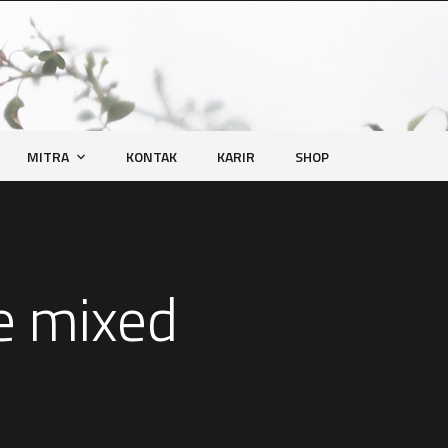
MITRA
KONTAK
KARIR
SHOP
e mixed