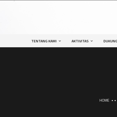
TENTANG KAMI
AKTIVITAS
DUKUNG
HOME