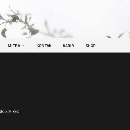
MITRA
KONTAK
KARIR
SHOP
UBLE MIXED