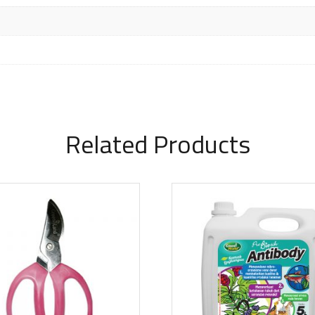
Related Products