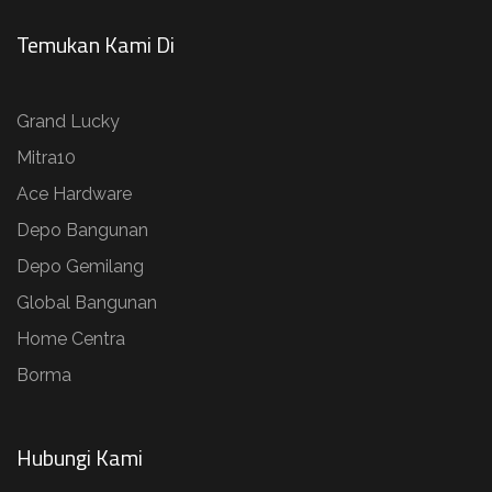
Temukan Kami Di
Grand Lucky
Mitra10
Ace Hardware
Depo Bangunan
Depo Gemilang
Global Bangunan
Home Centra
Borma
Hubungi Kami​