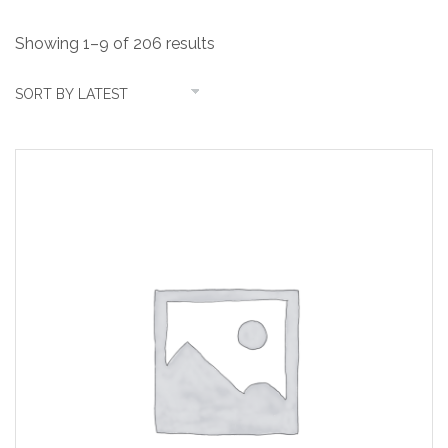
Showing 1–9 of 206 results