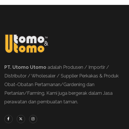
PT. Utomo Utomo
adalah Produsen / Importir /
Distributor / Wholesaler / Supplier Perkakas & Produk
Obat-Obatan Pertamanan/Gardening dan
Pertanian/Farming. Kami juga bergerak dalam Jasa
perawatan dan pembuatan taman.