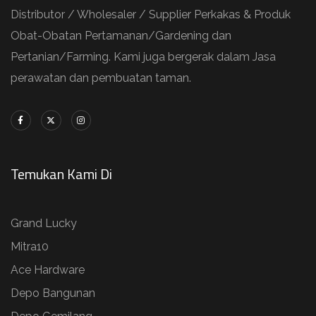
Distributor / Wholesaler / Supplier Perkakas & Produk
Obat-Obatan Pertamanan/Gardening dan
Pertanian/Farming. Kami juga bergerak dalam Jasa
perawatan dan pembuatan taman.
Temukan Kami Di
Grand Lucky
Mitra10
Ace Hardware
Depo Bangunan