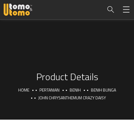
Product Details
HOME
PERTANIAN
BENIH
BENIH BUNGA
JOHN CHRYSANTHEMUM CRAZY DAISY