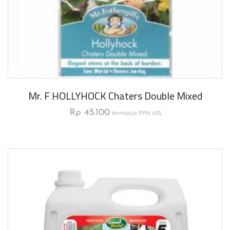
Mr. F HOLLYHOCK Chaters Double Mixed
Rp
45.100
termasuk PPN 10%