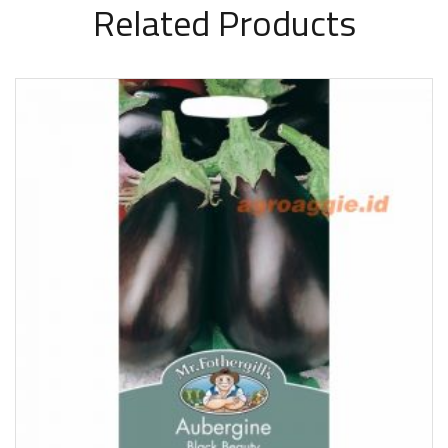
Related Products