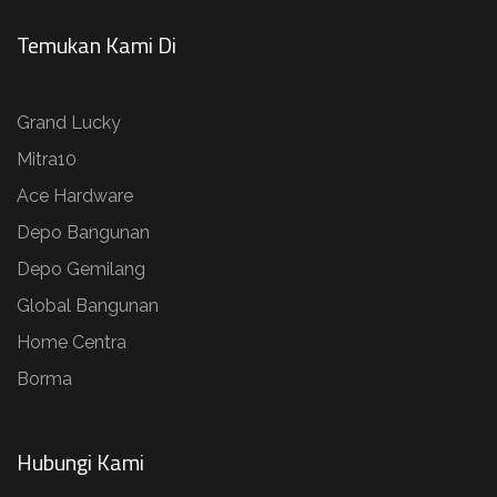
Temukan Kami Di
Grand Lucky
Mitra10
Ace Hardware
Depo Bangunan
Depo Gemilang
Global Bangunan
Home Centra
Borma
Hubungi Kami​