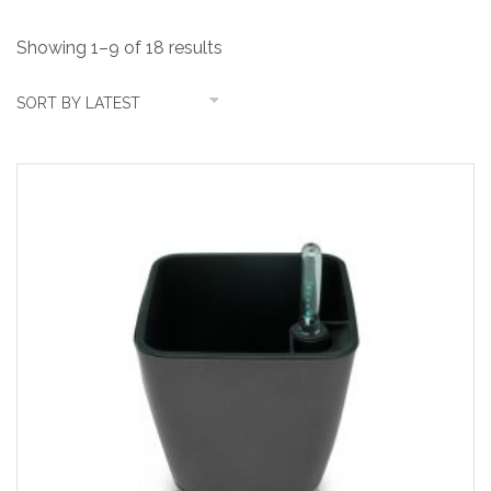
Showing 1–9 of 18 results