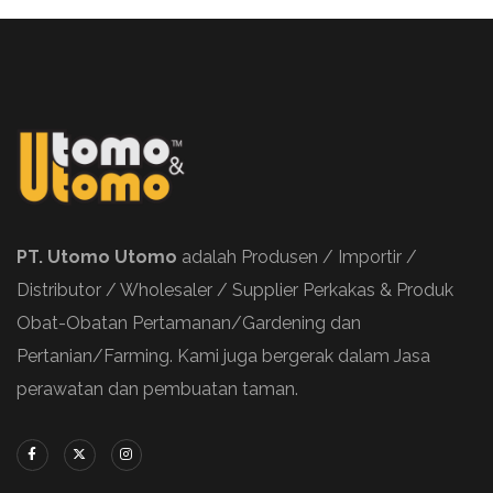
PT. Utomo Utomo
adalah Produsen / Importir /
Distributor / Wholesaler / Supplier Perkakas & Produk
Obat-Obatan Pertamanan/Gardening dan
Pertanian/Farming. Kami juga bergerak dalam Jasa
perawatan dan pembuatan taman.