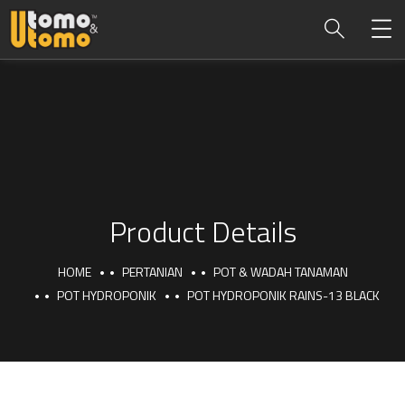
Product Details
HOME
PERTANIAN
POT & WADAH TANAMAN
POT HYDROPONIK
POT HYDROPONIK RAINS-13 BLACK