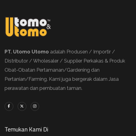
PT. Utomo Utomo
adalah Produsen / Importir /
Distributor / Wholesaler / Supplier Perkakas & Produk
Obat-Obatan Pertamanan/Gardening dan
Pertanian/Farming. Kami juga bergerak dalam Jasa
perawatan dan pembuatan taman.
Temukan Kami Di