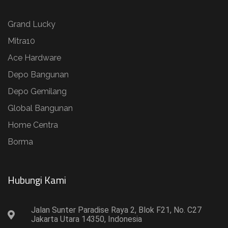
Grand Lucky
Mitra10
Ace Hardware
Depo Bangunan
Depo Gemilang
Global Bangunan
Home Centra
Borma
Hubungi Kami​
Jalan Sunter Paradise Raya 2, Blok F21, No. C27
Jakarta Utara 14350, Indonesia