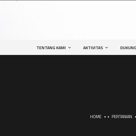
TENTANG KAMI
AKTIVITAS
DUKUNG
HOME
PERTANIAN