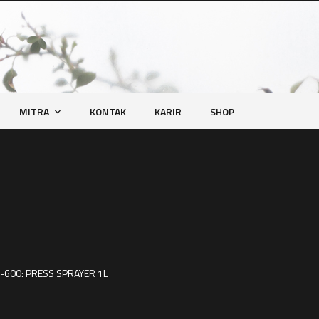
MITRA
KONTAK
KARIR
SHOP
-600: PRESS SPRAYER 1L