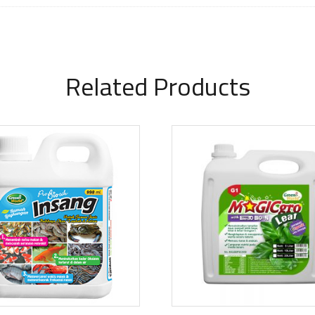
Related Products