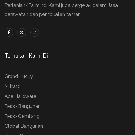
Pertanian/Farming. Kami juga bergerak dalam Jasa
perawatan dan pembuatan taman.
Temukan Kami Di
Grand Lucky
Mitra10
Ace Hardware
Depo Bangunan
Depo Gemilang
Global Bangunan