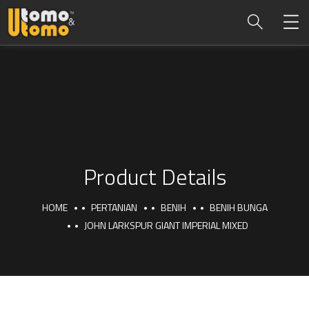
Product Details
HOME
PERTANIAN
BENIH
BENIH BUNGA
JOHN LARKSPUR GIANT IMPERIAL MIXED