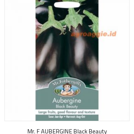
Mr. F AUBERGINE Black Beauty