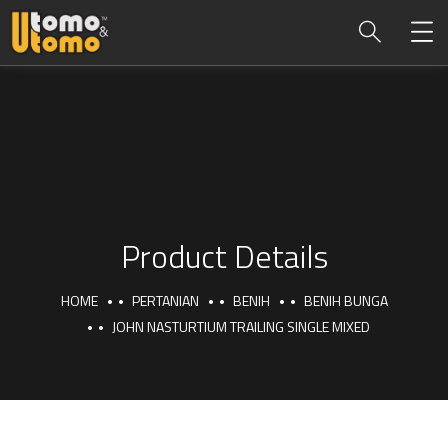
Product Details
HOME
PERTANIAN
BENIH
BENIH BUNGA
JOHN NASTURTIUM TRAILING SINGLE MIXED