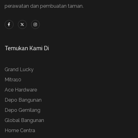
perawatan dan pembuatan taman.
Temukan Kami Di
Grand Lucky
Mitra10
Ace Hardware
Depo Bangunan
Depo Gemilang
Global Bangunan
Home Centra