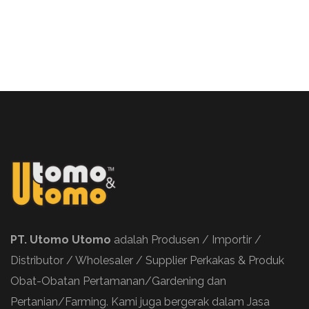
PT. Utomo Utomo
adalah Produsen / Importir /
Distributor / Wholesaler / Supplier Perkakas & Produk
Obat-Obatan Pertamanan/Gardening dan
Pertanian/Farming. Kami juga bergerak dalam Jasa