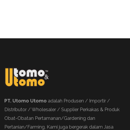
PT. Utomo Utomo
adalah Produsen / Importir /
Distributor / Wholesaler / Supplier Perkakas & Produk
Obat-Obatan Pertamanan/Gardening dan
Pertanian/Farming. Kami juga bergerak dalam Jasa