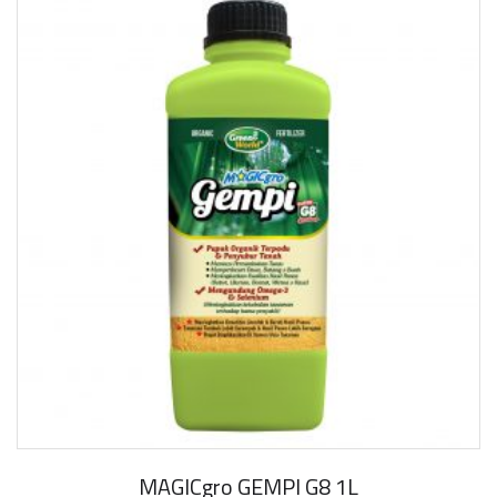
MAGICgro GEMPI G8 1L