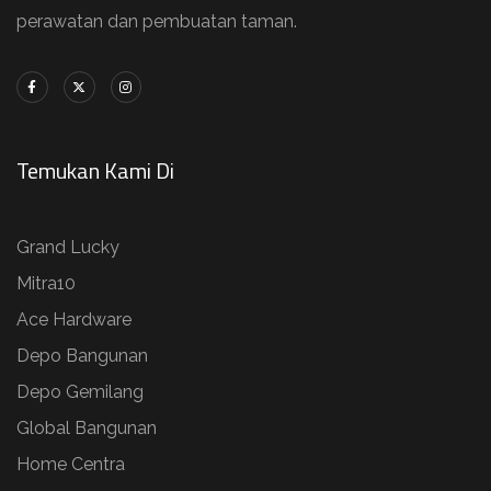
perawatan dan pembuatan taman.
Temukan Kami Di
Grand Lucky
Mitra10
Ace Hardware
Depo Bangunan
Depo Gemilang
Global Bangunan
Home Centra