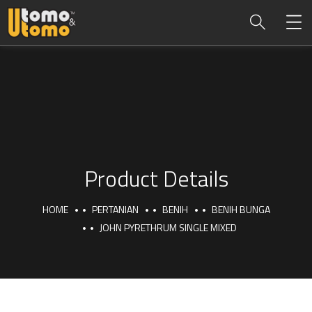
Product Details
HOME
PERTANIAN
BENIH
BENIH BUNGA
JOHN PYRETHRUM SINGLE MIXED