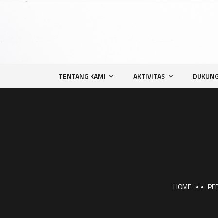
TENTANG KAMI
AKTIVITAS
DUKUNG
HOME
PE