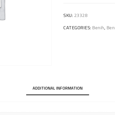
SKU:
23328
CATEGORIES:
Benih
,
Ben
ADDITIONAL INFORMATION