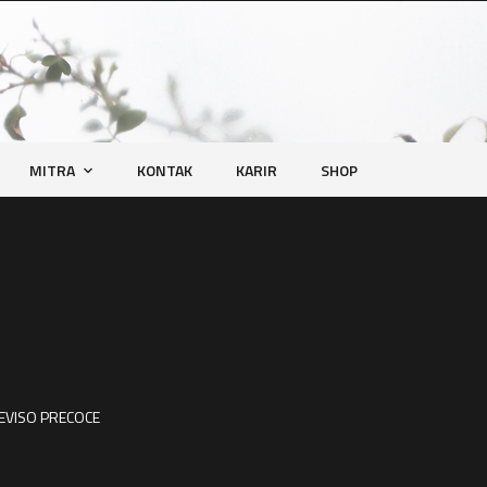
MITRA
KONTAK
KARIR
SHOP
EVISO PRECOCE