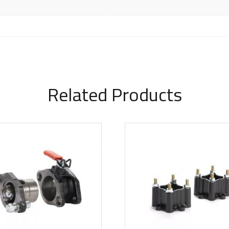
Related Products