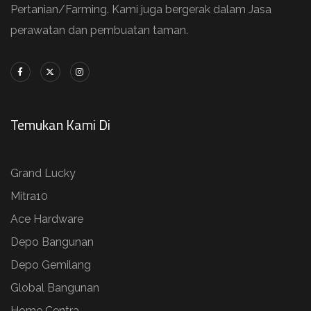
Pertanian/Farming. Kami juga bergerak dalam Jasa
perawatan dan pembuatan taman.
Temukan Kami Di
Grand Lucky
Mitra10
Ace Hardware
Depo Bangunan
Depo Gemilang
Global Bangunan
Home Centra