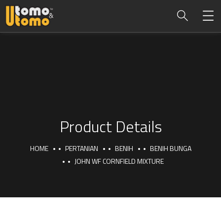
Product Details
HOME
PERTANIAN
BENIH
BENIH BUNGA
JOHN WF CORNFIELD MIXTURE