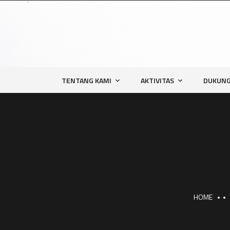
TENTANG KAMI
AKTIVITAS
DUKUNG
HOME