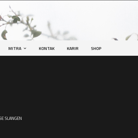
MITRA
KONTAK
KARIR
SHOP
SE SLANGEN