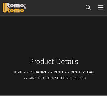
Product Details
HOME
PERTANIAN
BENIH
BENIH SAYURAN
MR. F LETTUCE FRISEE DE BEAUREGARD