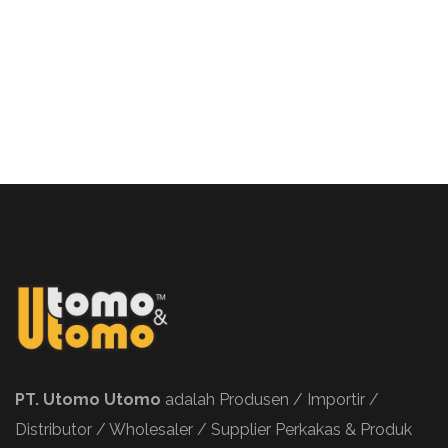
PT. Utomo Utomo
adalah Produsen / Importir /
Distributor / Wholesaler / Supplier Perkakas & Produk