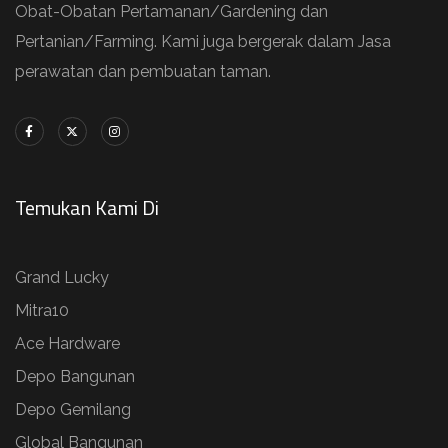
Obat-Obatan Pertamanan/Gardening dan
Pertanian/Farming. Kami juga bergerak dalam Jasa
perawatan dan pembuatan taman.
Temukan Kami Di
Grand Lucky
Mitra10
Ace Hardware
Depo Bangunan
Depo Gemilang
Global Bangunan