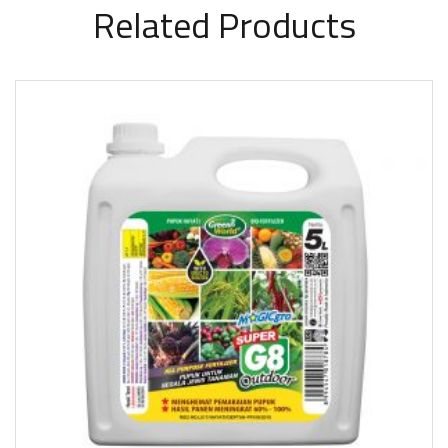
Related Products