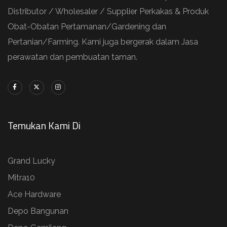
Distributor / Wholesaler / Supplier Perkakas & Produk
Obat-Obatan Pertamanan/Gardening dan
Pertanian/Farming. Kami juga bergerak dalam Jasa
perawatan dan pembuatan taman.
Temukan Kami Di
Grand Lucky
Mitra10
Ace Hardware
Depo Bangunan