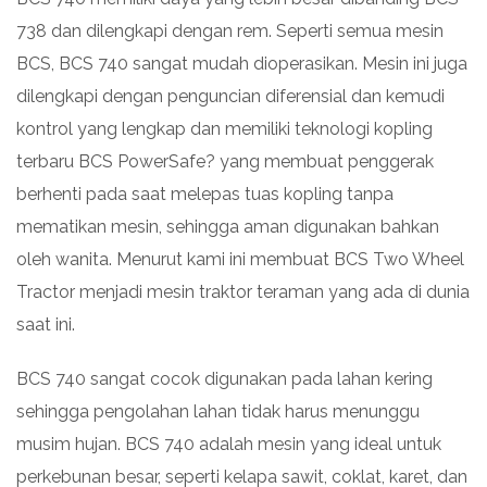
738 dan dilengkapi dengan rem. Seperti semua mesin
BCS, BCS 740 sangat mudah dioperasikan. Mesin ini juga
dilengkapi dengan penguncian diferensial dan kemudi
kontrol yang lengkap dan memiliki teknologi kopling
terbaru BCS PowerSafe? yang membuat penggerak
berhenti pada saat melepas tuas kopling tanpa
mematikan mesin, sehingga aman digunakan bahkan
oleh wanita. Menurut kami ini membuat BCS Two Wheel
Tractor menjadi mesin traktor teraman yang ada di dunia
saat ini.
BCS 740 sangat cocok digunakan pada lahan kering
sehingga pengolahan lahan tidak harus menunggu
musim hujan. BCS 740 adalah mesin yang ideal untuk
perkebunan besar, seperti kelapa sawit, coklat, karet, dan