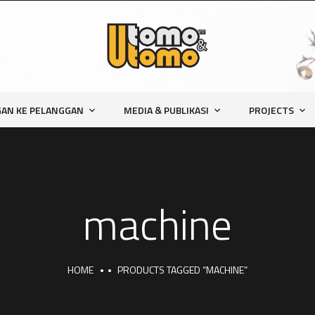
AN KE PELANGGAN
MEDIA & PUBLIKASI
PROJECTS
machine
HOME
PRODUCTS TAGGED “MACHINE”