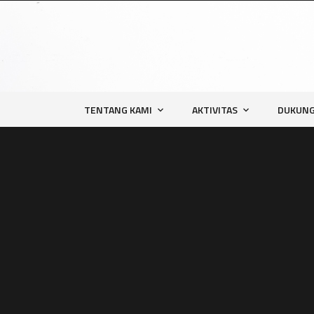
TENTANG KAMI
AKTIVITAS
DUKUNG