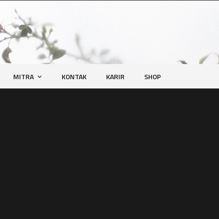
MITRA
KONTAK
KARIR
SHOP