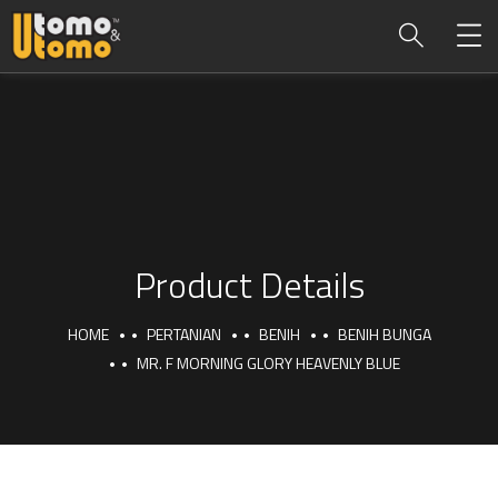
Product Details
HOME
PERTANIAN
BENIH
BENIH BUNGA
MR. F MORNING GLORY HEAVENLY BLUE