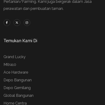
Pertanian/Farming. Kami juga bergerak dalam Jasa
perawatan dan pembuatan taman.
Temukan Kami Di
Grand Lucky
Mitra10
Ace Hardware
Depo Bangunan
Depo Gemilang
Global Bangunan
Home Centra