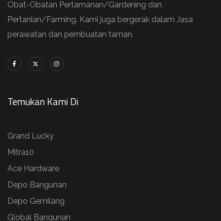
Obat-Obatan Pertamanan/Gardening dan
Pertanian/Farming. Kami juga bergerak dalam Jasa
perawatan dan pembuatan taman.
Temukan Kami Di
Grand Lucky
Mitra10
Ace Hardware
Depo Bangunan
Depo Gemilang
Global Bangunan