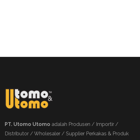
PT. Utomo Utomo
adalah Produsen / Importir /
Distributor / Wholesaler / Supplier Perkakas & Produk