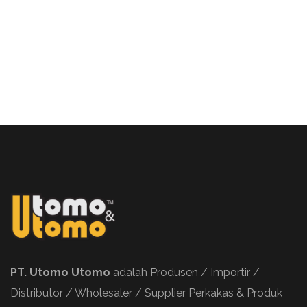
PT. Utomo Utomo
adalah Produsen / Importir /
Distributor / Wholesaler / Supplier Perkakas & Produk