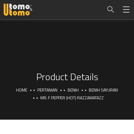
Product Details
HOME
PERTANIAN
BENIH
BENIH SAYURAN
MR. F PEPPER (HOT) RAZZAMATAZZ