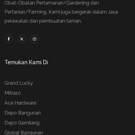
Obat-Obatan Pertamanan/Gardening dan
Pertanian/Farming. Kami juga bergerak dalam Jasa
perawatan dan pembuatan taman.
Temukan Kami Di
Grand Lucky
Mitra10
Ace Hardware
Depo Bangunan
Depo Gemilang
Global Bangunan