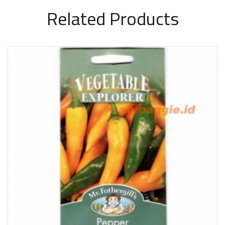
Related Products