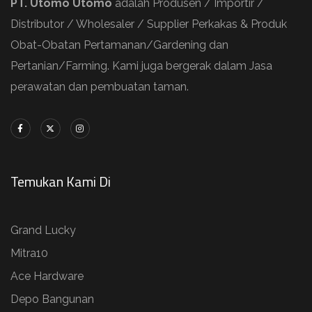
PT. Utomo Utomo
adalah Produsen / Importir /
Distributor / Wholesaler / Supplier Perkakas & Produk
Obat-Obatan Pertamanan/Gardening dan
Pertanian/Farming. Kami juga bergerak dalam Jasa
perawatan dan pembuatan taman.
Temukan Kami Di
Grand Lucky
Mitra10
Ace Hardware
Depo Bangunan