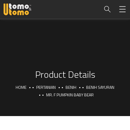
Product Details
HOME
PERTANIAN
BENIH
BENIH SAYURAN
MR. F PUMPKIN BABY BEAR