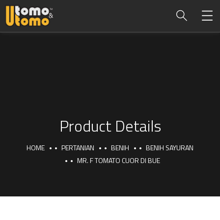
Product Details
HOME
PERTANIAN
BENIH
BENIH SAYURAN
MR. F TOMATO CUOR DI BUE