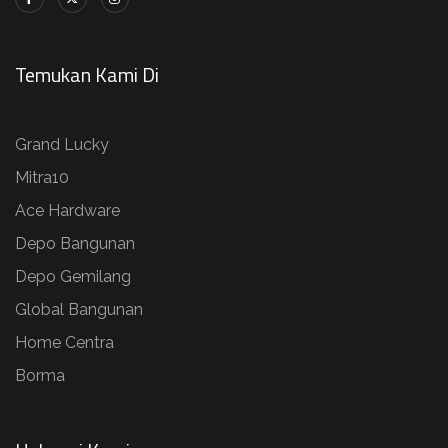
Temukan Kami Di
Grand Lucky
Mitra10
Ace Hardware
Depo Bangunan
Depo Gemilang
Global Bangunan
Home Centra
Borma