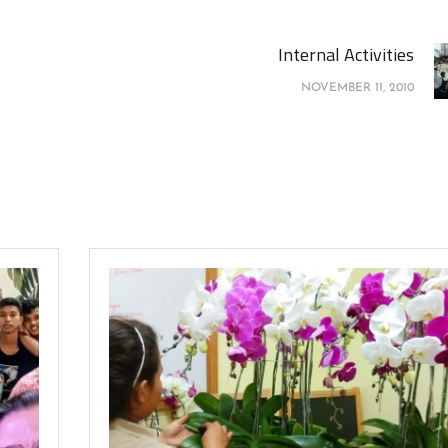
Internal Activities
NOVEMBER 11, 2010