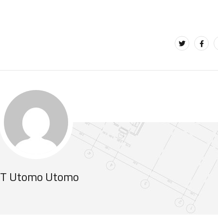
T Utomo Utomo