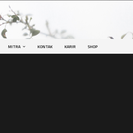
MITRA
KONTAK
KARIR
SHOP