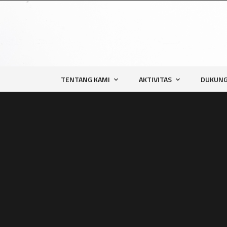
TENTANG KAMI
AKTIVITAS
DUKUNG