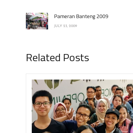
Pameran Banteng 2009
JULY 23, 2009
Related Posts