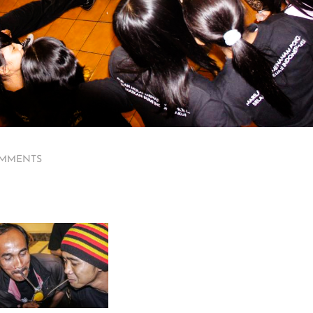
OMMENTS