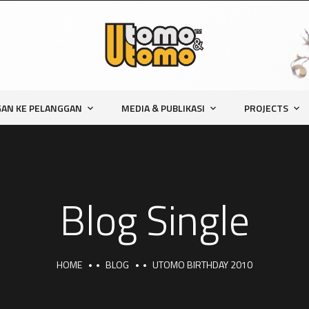
AN KE PELANGGAN
MEDIA & PUBLIKASI
PROJECTS
Blog Single
HOME
BLOG
UTOMO BIRTHDAY 2010