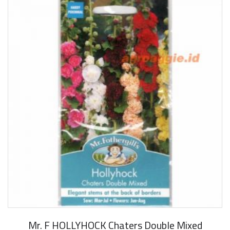
Mr. F HOLLYHOCK Chaters Double Mixed