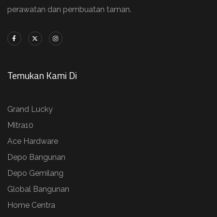
perawatan dan pembuatan taman.
Temukan Kami Di
Grand Lucky
Mitra10
Ace Hardware
Depo Bangunan
Depo Gemilang
Global Bangunan
Home Centra