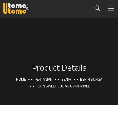
Product Details
HOME
PERTANIAN
BENIH
BENIH BUNGA
JOHN SWEET SULTAN GIANT MIXED