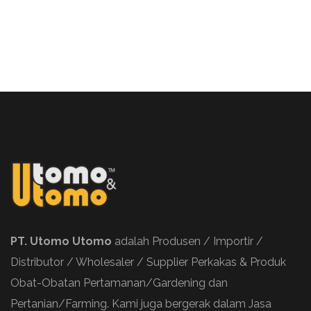
PT. Utomo Utomo
adalah Produsen / Importir /
Distributor / Wholesaler / Supplier Perkakas & Produk
Obat-Obatan Pertamanan/Gardening dan
Pertanian/Farming. Kami juga bergerak dalam Jasa